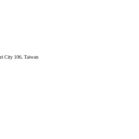
ei City 106, Taiwan