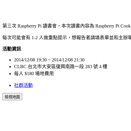
第三次 Raspberry Pi 讀書會，本次讀書內容為 Raspberry Pi Cookbo
每次可能會有 1-2 人做重點提示，想報告者請填表單並和主辦
活動資訊
2014/12/08 19:30 ~ 2014/12/08 21:30
CLBC 台北市大安區復興南路一段 283 號 4 樓
每人 $180 場地費用
社群活動
檢視地圖