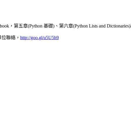
ok，第五章(Python 基礎)、第六章(Python Lists and Dictionarie
單位聯絡，
http://goo.gl/u5U5h9