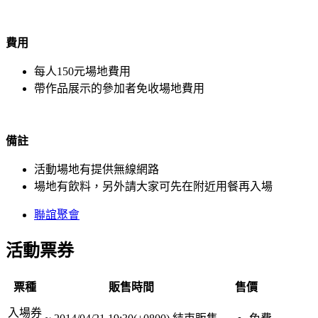
費用
每人150元場地費用
帶作品展示的參加者免收場地費用
備註
活動場地有提供無線網路
場地有飲料，另外請大家可先在附近用餐再入場
聯誼聚會
活動票券
票種
販售時間
售價
入場券