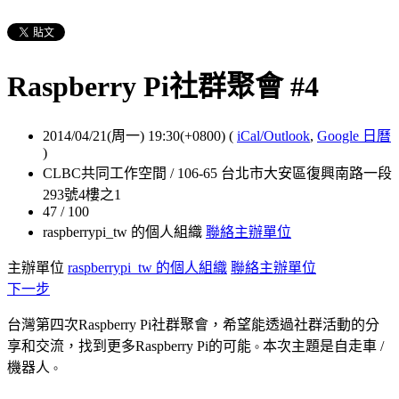
Raspberry Pi社群聚會 #4
2014/04/21(周一) 19:30(+0800)
(
iCal/Outlook
,
Google 日曆
)
CLBC共同工作空間 / 106-65 台北市大安區復興南路一段
293號4樓之1
47 / 100
raspberrypi_tw 的個人組織
聯絡主辦單位
主辦單位
raspberrypi_tw 的個人組織
聯絡主辦單位
下一步
台灣第四次Raspberry Pi社群聚會，希望能透過社群活動的分
享和交流，找到更多Raspberry Pi的可能
本次主題是自走車 /
。
機器人
。