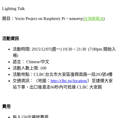
Lighting Talk
sosorry(
台灣樹莓派
)
題目：Yocto Project on Raspberry Pi
，
活動資訊
活動時間: 2015/12/07(週一) 19:30 ~ 21:30 (7:00pm 開始入
場)
語言： Chinese/中文
活動人數上限: 100
活動地點：CLBC台北市大安區復興南路一段293號4樓
交通資訊：（地圖：
http://clbc.tw/location/
）至捷運大安
站下車，出口後直走60秒內可抵達 CLBC 大安館
費用
每人150元場地費用