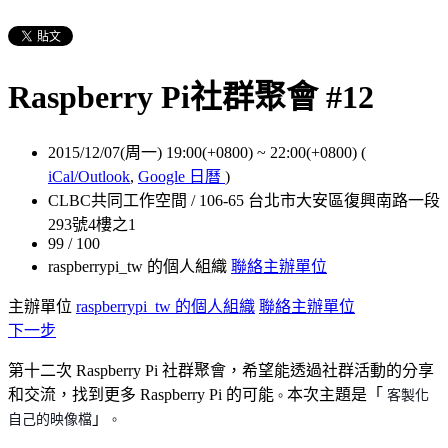
Raspberry Pi社群聚會 #12
2015/12/07(周一) 19:00(+0800)
~
22:00(+0800)
(
iCal/Outlook
,
Google 日曆
)
CLBC共同工作空間 / 106-65 台北市大安區復興南路一段
293號4樓之1
99 / 100
raspberrypi_tw 的個人組織
聯絡主辦單位
主辦單位
raspberrypi_tw 的個人組織
聯絡主辦單位
下一步
第十二次 Raspberry Pi 社群聚會，希望能透過社群活動的分享
和交流，找到更多 Raspberry Pi 的可能
本次主題是「
客製化
。
」
自己的映像檔
。