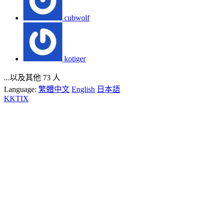
cubwolf
kotiger
...以及其他 73 人
Language:
繁體中文
English
日本語
KKTIX