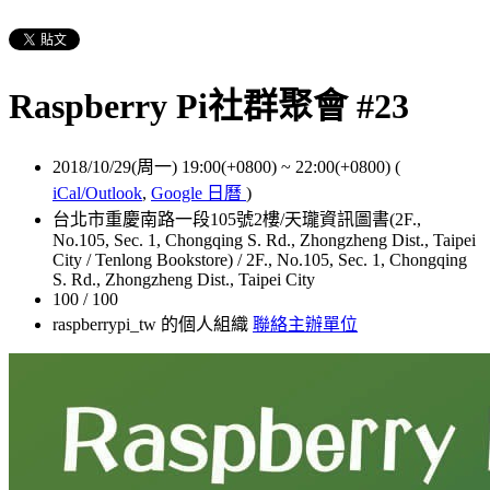
Raspberry Pi社群聚會 #23
2018/10/29(周一) 19:00(+0800)
~
22:00(+0800)
(
iCal/Outlook
,
Google 日曆
)
台北市重慶南路一段105號2樓/天瓏資訊圖書(2F.,
No.105, Sec. 1, Chongqing S. Rd., Zhongzheng Dist., Taipei
City / Tenlong Bookstore) / 2F., No.105, Sec. 1, Chongqing
S. Rd., Zhongzheng Dist., Taipei City
100 / 100
raspberrypi_tw 的個人組織
聯絡主辦單位