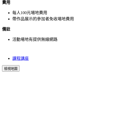
費用
每人100元場地費用
帶作品展示的參加者免收場地費用
備註
活動場地有提供無線網路
課程講座
檢視地圖