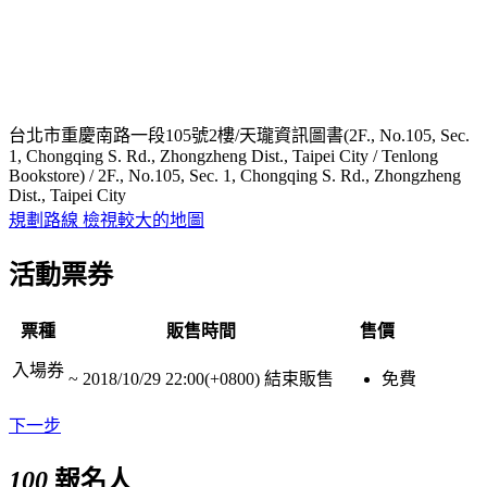
台北市重慶南路一段105號2樓/天瓏資訊圖書(2F., No.105, Sec.
1, Chongqing S. Rd., Zhongzheng Dist., Taipei City / Tenlong
Bookstore) / 2F., No.105, Sec. 1, Chongqing S. Rd., Zhongzheng
Dist., Taipei City
規劃路線
檢視較大的地圖
活動票券
票種
販售時間
售價
入場券
~
2018/10/29 22:00(+0800)
結束販售
免費
下一步
100
報名人