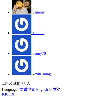
yagamy
samhlin
denny70
kevin_hung
...以及其他 36 人
Language:
繁體中文
English
日本語
KKTIX