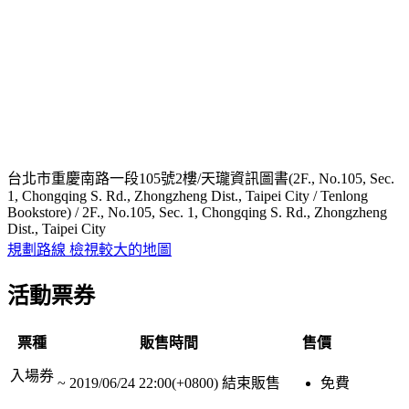
台北市重慶南路一段105號2樓/天瓏資訊圖書(2F., No.105, Sec.
1, Chongqing S. Rd., Zhongzheng Dist., Taipei City / Tenlong
Bookstore) / 2F., No.105, Sec. 1, Chongqing S. Rd., Zhongzheng
Dist., Taipei City
規劃路線
檢視較大的地圖
活動票券
票種
販售時間
售價
入場券
~
2019/06/24 22:00(+0800)
結束販售
免費