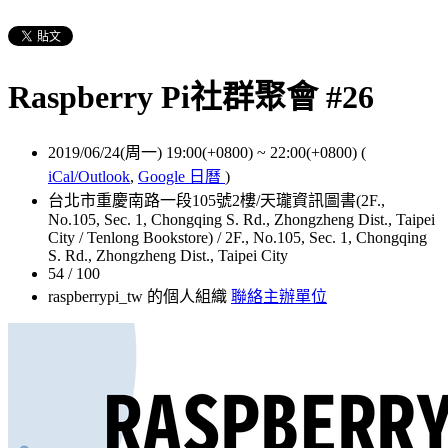
Raspberry Pi社群聚會 #26
2019/06/24(周一) 19:00(+0800)
~
22:00(+0800)
(
iCal/Outlook
,
Google 日曆
)
台北市重慶南路一段105號2樓/天瓏資訊圖書(2F.,
No.105, Sec. 1, Chongqing S. Rd., Zhongzheng Dist., Taipei
City / Tenlong Bookstore) / 2F., No.105, Sec. 1, Chongqing
S. Rd., Zhongzheng Dist., Taipei City
54 / 100
raspberrypi_tw 的個人組織
聯絡主辦單位