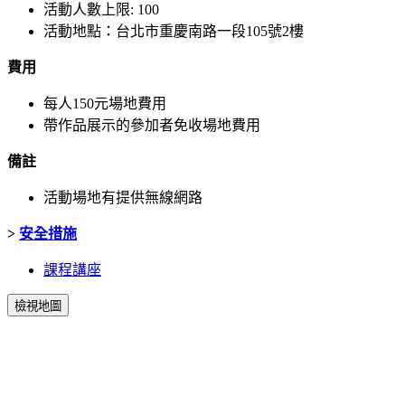
活動人數上限: 100
活動地點：台北市重慶南路一段105號2樓
費用
每人150元場地費用
帶作品展示的參加者免收場地費用
備註
活動場地有提供無線網路
>
安全措施
課程講座
檢視地圖