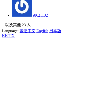
s8621132
...以及其他 23 人
Language:
繁體中文
English
日本語
KKTIX