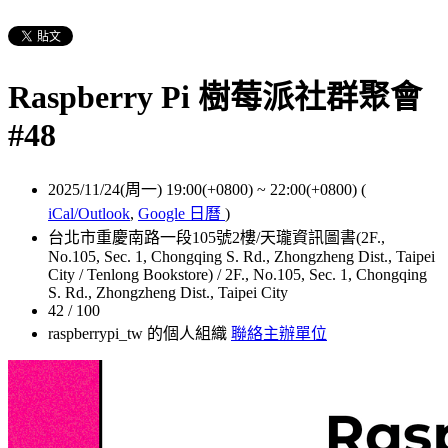
Raspberry Pi 樹莓派社群聚會
#48
2025/11/24(周一) 19:00(+0800)
~
22:00(+0800)
(
iCal/Outlook
,
Google 日曆
)
台北市重慶南路一段105號2樓/天瓏資訊圖書(2F.,
No.105, Sec. 1, Chongqing S. Rd., Zhongzheng Dist., Taipei
City / Tenlong Bookstore) / 2F., No.105, Sec. 1, Chongqing
S. Rd., Zhongzheng Dist., Taipei City
42 / 100
raspberrypi_tw 的個人組織
聯絡主辦單位