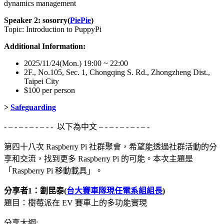
dynamics management
Speaker 2: sosorry(
PiePie
)
Topic: Introduction to PuppyPi
Additional Information:
2025/11/24(Mon.) 19:00 ~ 22:00
2F., No.105, Sec. 1, Chongqing S. Rd., Zhongzheng Dist.,
Taipei City
$100 per person
>
Safeguarding
- – - – - – - – - - 以下為中文 – - – - – - – - – -
第四十八次 Raspberry Pi 社群聚會，希望能透過社群活動的分
享和交流，找到更多 Raspberry Pi 的可能。本次主題是
「Raspberry Pi 移動載具」。
分享者1：劉昆泰(
台大賽車隊現任電系組組長
)
題目：樹莓派在 EV 賽車上的多功能實現
分享大綱: