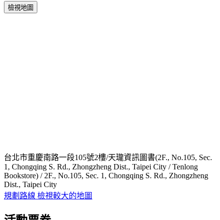
檢視地圖
台北市重慶南路一段105號2樓/天瓏資訊圖書(2F., No.105, Sec.
1, Chongqing S. Rd., Zhongzheng Dist., Taipei City / Tenlong
Bookstore) / 2F., No.105, Sec. 1, Chongqing S. Rd., Zhongzheng
Dist., Taipei City
規劃路線
檢視較大的地圖