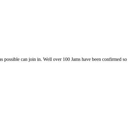
as possible can join in. Well over 100 Jams have been confirmed so