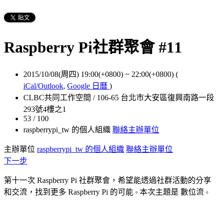
Raspberry Pi社群聚會 #11
2015/10/08(周四) 19:00(+0800)
~
22:00(+0800)
(
iCal/Outlook
,
Google 日曆
)
CLBC共同工作空間 / 106-65 台北市大安區復興南路一段
293號4樓之1
53 / 100
raspberrypi_tw 的個人組織
聯絡主辦單位
主辦單位
raspberrypi_tw 的個人組織
聯絡主辦單位
下一步
第十一次 Raspberry Pi 社群聚會，希望能透過社群活動的分享
和交流，找到更多 Raspberry Pi 的可能
本次主題是 數位流
。
。