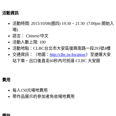
活動資訊
活動時間: 2015/10/08(週四) 19:30 ~ 21:30 (7:00pm 開始入
場)
語言： Chinese/中文
活動人數上限: 100
活動地點：CLBC台北市大安區復興南路一段293號4樓
交通資訊：（地圖：
http://clbc.tw/location/
）至捷運大安
站下車，出口後直走60秒內可抵達 CLBC 大安館
費用
每人150元場地費用
帶作品展示的參加者免收場地費用
備註