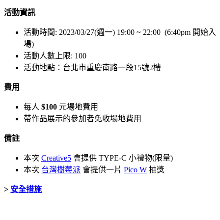
活動資訊
活動時間: 2023/03/27(週一) 19:00 ~ 22:00 (6:40pm 開始入
場)
活動人數上限: 100
活動地點：台北市重慶南路一段15號2樓
費用
每人
$100
元場地費用
帶作品展示的參加者免收場地費用
備註
本次
Creative5
會提供 TYPE-C 小禮物(限量)
本次
台灣樹莓派
會提供一片
Pico W
抽獎
>
安全措施