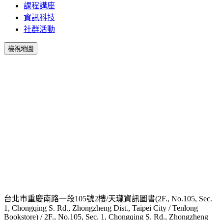
課程講座
資訊科技
社群活動
檢視地圖
台北市重慶南路一段105號2樓/天瓏資訊圖書(2F., No.105, Sec.
1, Chongqing S. Rd., Zhongzheng Dist., Taipei City / Tenlong
Bookstore) / 2F., No.105, Sec. 1, Chongqing S. Rd., Zhongzheng