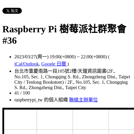
Raspberry Pi 樹莓派社群聚會
#36
2023/03/27(周一) 19:00(+0800)
~
22:00(+0800)
(
iCal/Outlook
,
Google 日曆
)
台北市重慶南路一段105號2樓/天瓏資訊圖書(2F.,
No.105, Sec. 1, Chongqing S. Rd., Zhongzheng Dist., Taipei
City / Tenlong Bookstore) / 2F., No.105, Sec. 1, Chongqing
S. Rd., Zhongzheng Dist., Taipei City
41 / 100
raspberrypi_tw 的個人組織
聯絡主辦單位